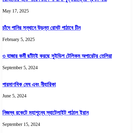
May 17, 2025
চাঁদে পানির সন্ধানে উড়ন্ত রোবট পাঠাবে চীন
February 5, 2025
৩ হাজার কর্মী ছাঁটাই করছে সুইডিশ টেলিকম অপারেটর তেলিয়া
September 5, 2024
পারমাণবিক মেঘ এবং নীহারিকা
June 5, 2024
নিজস্ব রকেটে মহাশূন্যে স্যাটেলাইট পাঠাল ইরান
September 15, 2024