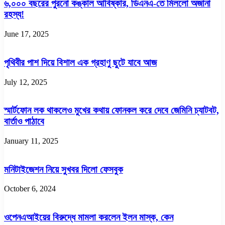
৬,০০০ বছরের পুরনো কঙ্কাল আবিষ্কার, ডিএনএ-তে মিললো অজানা
রহস্য!
June 17, 2025
পৃথিবীর পাশ দিয়ে বিশাল এক গ্রহাণু ছুটে যাবে আজ
July 12, 2025
স্মার্টফোন লক থাকলেও মুখের কথায় ফোনকল করে দেবে জেমিনি চ্যাটবট,
বার্তাও পাঠাবে
January 11, 2025
মনিটাইজেশন নিয়ে সুখবর দিলো ফেসবুক
October 6, 2024
ওপেনএআইয়ের বিরুদ্ধে মামলা করলেন ইলন মাস্ক, কেন