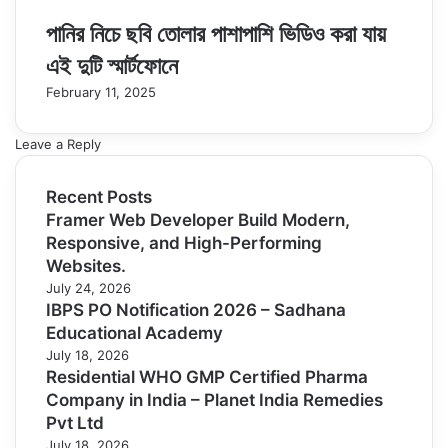
পানির নিচে ছবি তোলার পাশাপাশি ভিডিও করা যায়
এই দুটি স্মার্টফোনে
February 11, 2025
Leave a Reply
Recent Posts
Framer Web Developer Build Modern,
Responsive, and High-Performing
Websites.
July 24, 2026
IBPS PO Notification 2026 – Sadhana
Educational Academy
July 18, 2026
Residential WHO GMP Certified Pharma
Company in India – Planet India Remedies
Pvt Ltd
July 18, 2026