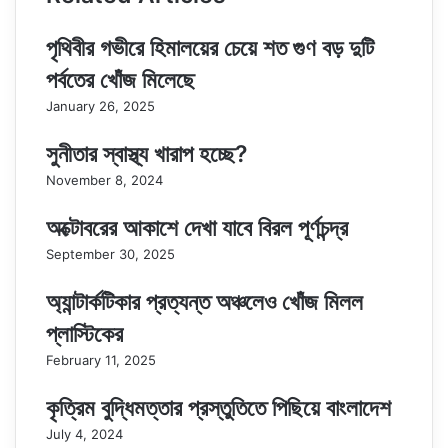
পৃথিবীর গভীরে হিমালয়ের চেয়ে শত গুণ বড় দুটি
পর্বতের খোঁজ মিলেছে
January 26, 2025
সুনীতার স্বাস্থ্য খারাপ হচ্ছে?
November 8, 2024
অক্টোবরের আকাশে দেখা যাবে বিরল পূর্ণচন্দ্র
September 30, 2025
অ্যান্টার্কটিকার প্রত্যন্ত অঞ্চলেও খোঁজ মিলল
প্লাস্টিকের
February 11, 2025
কৃত্রিম বুদ্ধিমত্তার প্রস্তুতিতে পিছিয়ে বাংলাদেশ
July 4, 2024