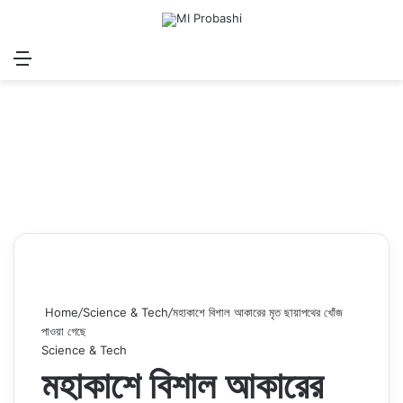
Menu
Search for
Log In
Sw
Home
/
Science & Tech
/
মহাকাশে বিশাল আকারের মৃত ছায়াপথের খোঁজ
পাওয়া গেছে
Science & Tech
মহাকাশে বিশাল আকারের