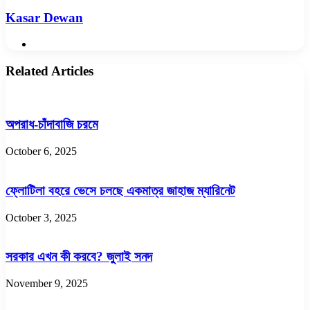
Kasar Dewan
Website
Related Articles
অপরাধ-চাঁদাবাজি চরমে
October 6, 2025
ফ্লোটিলা বহরে ভেসে চলছে একমাত্র জাহাজ ম্যারিনেট
October 3, 2025
সরকার এখন কী করবে? জুলাই সনদ
November 9, 2025