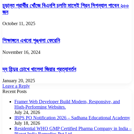
চূড়ান্ত প্রার্থীর খোঁজে বিএনপি চলতি মাসেই গ্রিন সিগন্যাল পাবেন ২০০
জন
October 11, 2025
শিক্ষাঙ্গনে এখনো শৃঙ্খলা ফেরেনি
November 16, 2024
দ্য হিন্দুর চোখে খালেদা জিয়ার প্রত্যাবর্তন
January 20, 2025
Leave a Reply
Recent Posts
Framer Web Developer Build Modern, Responsive, and
High-Performing Websites.
July 24, 2026
IBPS PO Notification 2026 – Sadhana Educational Academy
July 18, 2026
Residential WHO GMP Certified Pharma Company in India –
Planet India Remedies Pvt Ltd