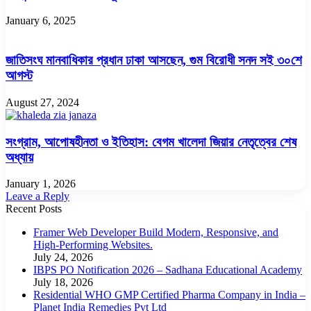
January 6, 2025
জাতিসংঘ মানবাধিকার প্রধান ঢাকা আসছেন, গুম বিরোধী সনদ সই ৩০শে
আগস্ট
August 27, 2024
সংগ্রাম, আপোষহীনতা ও ইতিহাস: বেগম খালেদা জিয়ার নেতৃত্বের শেষ
অধ্যায়
January 1, 2026
Leave a Reply
Recent Posts
Framer Web Developer Build Modern, Responsive, and
High-Performing Websites.
July 24, 2026
IBPS PO Notification 2026 – Sadhana Educational Academy
July 18, 2026
Residential WHO GMP Certified Pharma Company in India –
Planet India Remedies Pvt Ltd