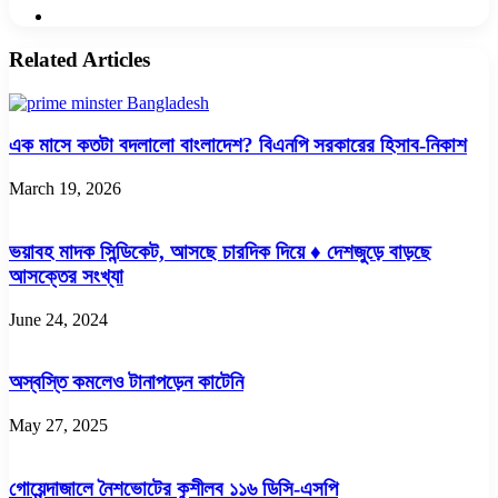
Website
Related Articles
এক মাসে কতটা বদলালো বাংলাদেশ? বিএনপি সরকারের হিসাব-নিকাশ
March 19, 2026
ভয়াবহ মাদক সিন্ডিকেট, আসছে চারদিক দিয়ে ♦ দেশজুড়ে বাড়ছে
আসক্তের সংখ্যা
June 24, 2024
অস্বস্তি কমলেও টানাপড়েন কাটেনি
May 27, 2025
গোয়েন্দাজালে নৈশভোটের কুশীলব ১১৬ ডিসি-এসপি