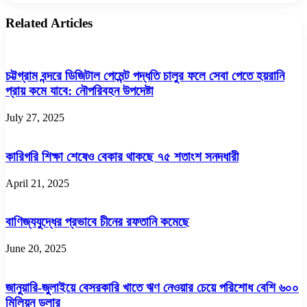
Related Articles
চট্টগ্রাম বন্দরে ডিজিটাল পেমেন্ট পদ্ধতি চালুর ফলে সেবা পেতে হয়রানি
প্রায় কমে যাবে: নৌপরিবহন উপদেষ্টা
July 27, 2025
কারিগরি শিক্ষা শেষেও বেকার থাকছে ৭৫ শতাংশ সনদধারী
April 21, 2025
বাণিজ্যযুদ্ধের প্রভাবে চীনের রফতানি কমেছে
June 20, 2025
জানুয়ারি-জুলাইয়ে বেসরকারি খাতে ঋণ নেওয়ার চেয়ে পরিশোধ বেশি ৬০০
মিলিয়ন ডলার