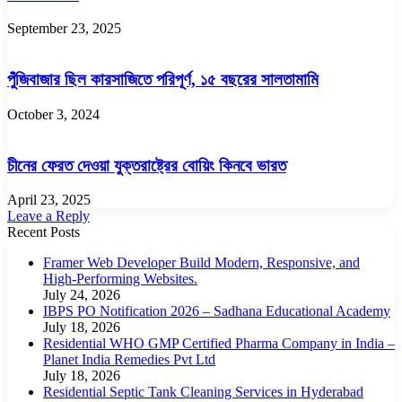
September 23, 2025
পুঁজিবাজার ছিল কারসাজিতে পরিপূর্ণ, ১৫ বছরের সালতামামি
October 3, 2024
চীনের ফেরত দেওয়া যুক্তরাষ্ট্রের বোয়িং কিনবে ভারত
April 23, 2025
Leave a Reply
Recent Posts
Framer Web Developer Build Modern, Responsive, and
High-Performing Websites.
July 24, 2026
IBPS PO Notification 2026 – Sadhana Educational Academy
July 18, 2026
Residential WHO GMP Certified Pharma Company in India –
Planet India Remedies Pvt Ltd
July 18, 2026
Residential Septic Tank Cleaning Services in Hyderabad