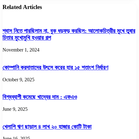
Related Articles
শ্বাস নিতে পারছিলাম না, বুক ধড়ফড় করছিল: আলোকচিত্রীর মুখে তুষার
চিতার মুখোমুখি হওয়ার গল্প
November 1, 2024
কোম্পানি করদাতাদের উৎসে করের হার ১৫ শতাংশ নির্ধারণ
October 9, 2025
বিশ্বব্যাপী কমেছে খাদ্যের দাম : এফএও
June 9, 2025
খেলাপি ঋণ ছাড়াল ৪ লাখ ২০ হাজার কোটি টাকা
June 16, 2025