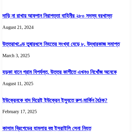
দাড়ি না রাখায় আফগান নিরাপত্তা বাহিনীর ২৮০ সদস্য বরখাস্ত
August 21, 2024
উত্তরাখণ্ডে তুষারধসে নিহতের সংখ্যা বেড়ে ৮, উদ্ধারকাজ সমাপ্ত
March 3, 2025
হড়কা বানে গ্রাম বিপর্যস্ত, উত্তর কাশীতে এখনও নিখোঁজ অনেকে
August 11, 2025
ইউক্রেনকে বাদ দিয়েই ইউক্রেন ইস্যুতে রুশ-মার্কিন বৈঠক?
February 17, 2025
কাসাম ব্রিগেডের হামলায় বহু ইসরাইলি সেনা নিহত