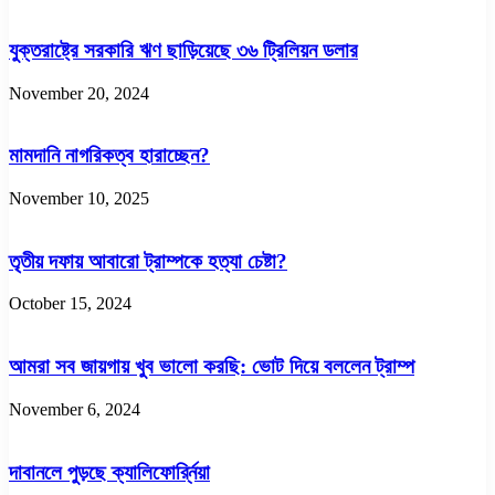
যুক্তরাষ্ট্রে সরকারি ঋণ ছাড়িয়েছে ৩৬ ট্রিলিয়ন ডলার
November 20, 2024
মামদানি নাগরিকত্ব হারাচ্ছেন?
November 10, 2025
তৃতীয় দফায় আবারো ট্রাম্পকে হত্যা চেষ্টা?
October 15, 2024
আমরা সব জায়গায় খুব ভালো করছি: ভোট দিয়ে বললেন ট্রাম্প
November 6, 2024
দাবানলে পুড়ছে ক্যালিফোর্র্নিয়া