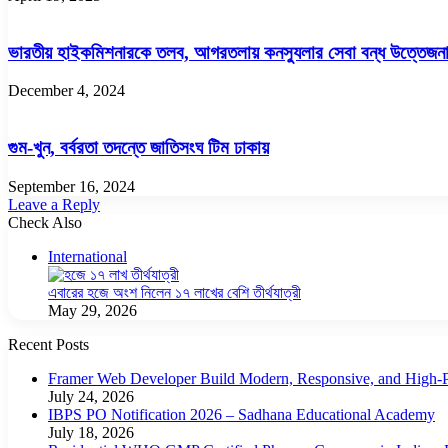
ভারতীয় হাইকমিশনারকে তলব, আগরতলায় কনস্যুলার সেবা বন্ধ উত্তেজনা ত
December 4, 2024
গুম-খুন, বর্বরতা তদন্তে জাতিসংঘ টিম ঢাকায়
September 16, 2024
Leave a Reply
Check Also
Close
International
এবারের হজে অংশ নিলেন ১৭ লাখের বেশি তীর্থযাত্রী
May 29, 2026
Recent Posts
Framer Web Developer Build Modern, Responsive, and High-P
July 24, 2026
IBPS PO Notification 2026 – Sadhana Educational Academy
July 18, 2026