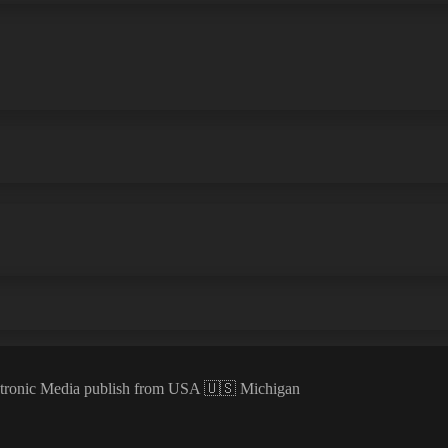
ectronic Media publish from USA 🇺🇸 Michigan