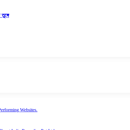
ুঙ্গে
erforming Websites.