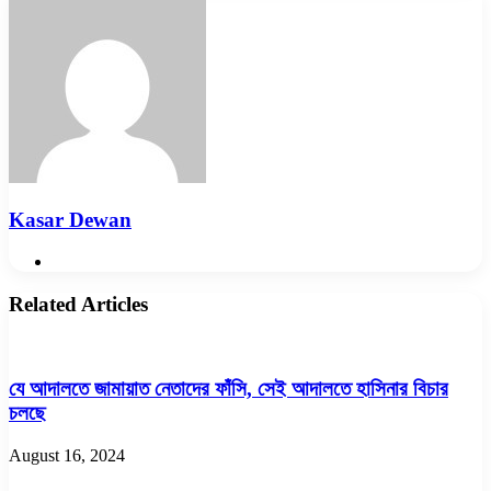
Email
Kasar Dewan
Website
Related Articles
যে আদালতে জামায়াত নেতাদের ফাঁসি, সেই আদালতে হাসিনার বিচার
চলছে
August 16, 2024