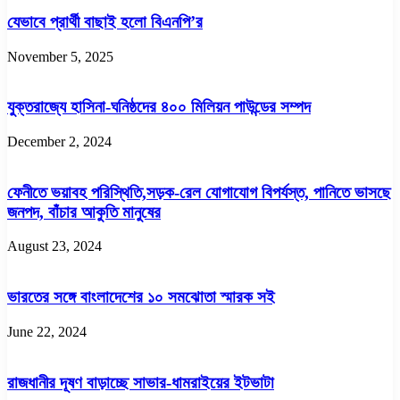
যেভাবে প্রার্থী বাছাই হলো বিএনপি’র
November 5, 2025
যুক্তরাজ্যে হাসিনা-ঘনিষ্ঠদের ৪০০ মিলিয়ন পাউন্ডের সম্পদ
December 2, 2024
ফেনীতে ভয়াবহ পরিস্থিতি,সড়ক-রেল যোগাযোগ বিপর্যস্ত, পানিতে ভাসছে
জনপদ, বাঁচার আকুতি মানুষের
August 23, 2024
ভারতের সঙ্গে বাংলাদেশের ১০ সমঝোতা স্মারক সই
June 22, 2024
রাজধানীর দূষণ বাড়াচ্ছে সাভার-ধামরাইয়ের ইটভাটা