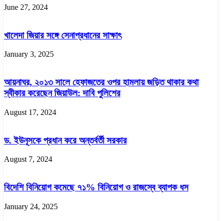
June 27, 2024
খালেদা জিয়ার সঙ্গে সেনাপ্রধানের সাক্ষাৎ
January 3, 2025
আয়নাঘর, ২০১৩ সালে হেফাজতের ওপর হামলায় জড়িত থাকার কথা
স্বীকার করেছেন জিয়াউল: দাবি পুলিশের
August 17, 2024
ড. ইউনূসকে প্রধান করে অন্তর্বর্তী সরকার
August 7, 2024
বিদেশি বিনিয়োগ কমেছে ৭১% বিনিয়োগ ও রাজস্বে ব্যাপক ধস
January 24, 2025