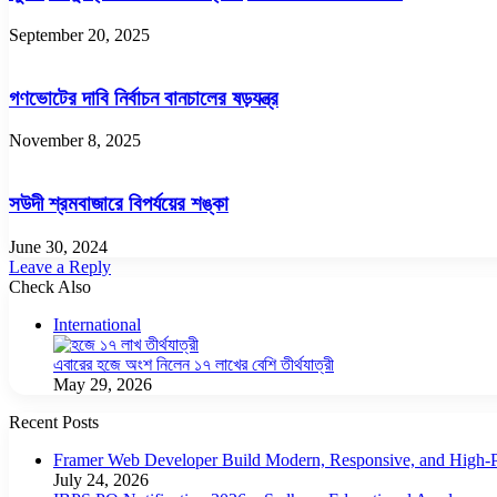
September 20, 2025
গণভোটের দাবি নির্বাচন বানচালের ষড়যন্ত্র
November 8, 2025
সউদী শ্রমবাজারে বিপর্যয়ের শঙ্কা
June 30, 2024
Leave a Reply
Check Also
Close
International
এবারের হজে অংশ নিলেন ১৭ লাখের বেশি তীর্থযাত্রী
May 29, 2026
Recent Posts
Framer Web Developer Build Modern, Responsive, and High-P
July 24, 2026