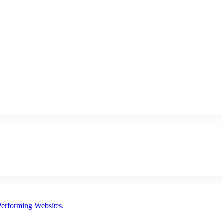
erforming Websites.