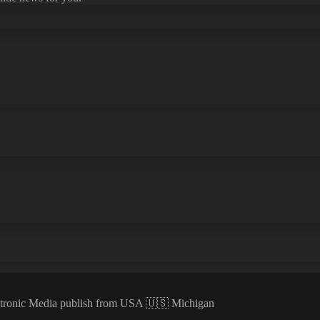
ectronic Media publish from USA 🇺🇸 Michigan