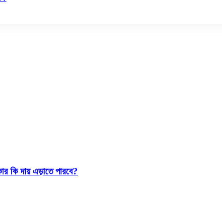
কার কি দায় এড়াতে পারবে?