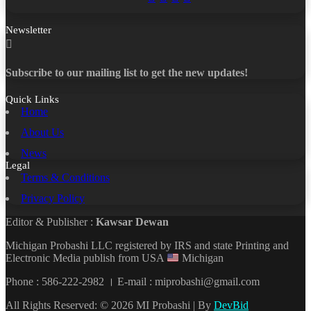
Newsletter
Subscribe to our mailing list to get the new updates!
Quick Links
Home
About Us
News
Legal
Terms & Conditions
Privacy Policy
Editor & Publisher :
Kawsar Dewan
Michigan Probashi LLC registered by IRS and state Printing and
Electronic Media publish from USA
Michigan
Phone : 586-222-2982 । E-mail : miprobashi@gmail.com
All Rights Reserved: © 2026 MI Probashi | By
DevBid