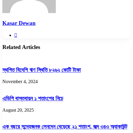
Kasar Dewan
Website
Related Articles
স্থগিত বিদেশি ঋণ স্থিতি ৮২৬২ কোটি টাকা
November 4, 2024
এডিপি বাস্তবায়ন ১ শতাংশের নিচে
August 20, 2025
এক বছরে সন্দেহজনক লেনদেন বেড়েছে ২১ শতাংশ, জব্দ ৩৪৩ অ্যাকাউন্ট