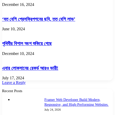
December 16, 2024
‘যত বেশি প্রেসক্রিপশনের ছবি, তত বেশি লাভ’
June 10, 2024
পৃথিবীর বিশাল অংশ শুকিয়ে গেছে
December 10, 2024
এবার লোকসানের রেকর্ড আরও ভারী!
July 17, 2024
Leave a Reply
Recent Posts
Framer Web Developer Build Modern,
Responsive, and High-Performing Websites.
July 24, 2026