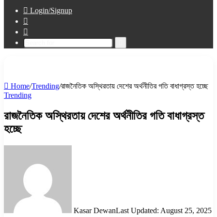
Login/Signup
Sidebar
Switch
skin
Search
for
Home
/
Trending
/
রাজনৈতিক অস্থিরতায় দেশের অর্থনীতির গতি বাধাগ্রস্ত হচ্ছে
Trending
রাজনৈতিক অস্থিরতায় দেশের অর্থনীতির গতি বাধাগ্রস্ত
হচ্ছে
Kasar Dewan
Last Updated: August 25, 2025