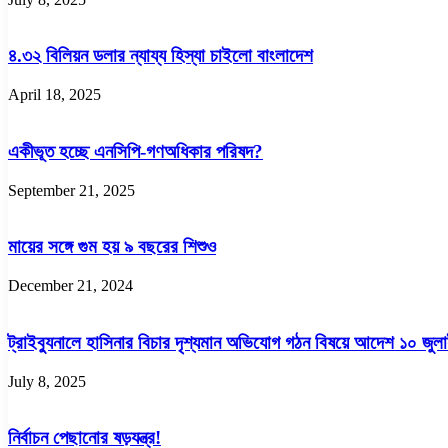
৪.৩২ বিলিয়ন ডলার ন্যায্য হিস্যা চাইলো বাংলাদেশ
April 18, 2025
একীভূত হচ্ছে এনসিপি-গণঅধিকার পরিষদ?
September 21, 2025
মায়ের সঙ্গে গুম হয় ৯ বছরের শিশুও
December 21, 2024
ট্রাইব্যুনালে হাসিনার বিচার দৃশ্যমান অভিযোগ গঠন বিষয়ে আদেশ ১০ জুল
July 8, 2025
নির্বাচন পেছানোর ষড়যন্ত্র!