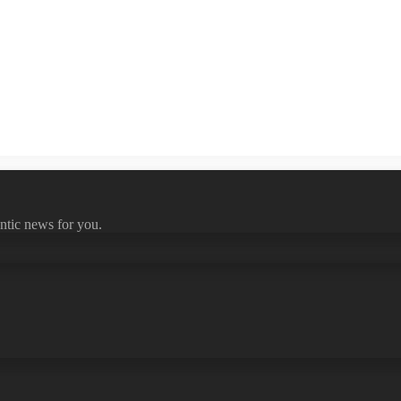
ntic news for you.