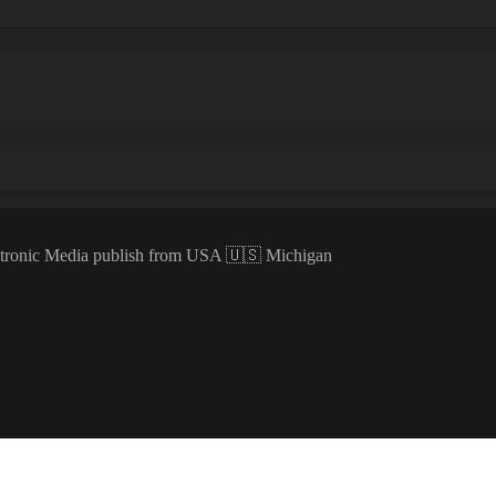
ectronic Media publish from USA 🇺🇸 Michigan