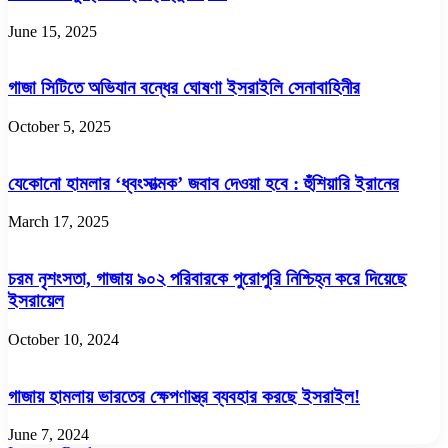
June 15, 2025
গাজা সিটিতে অভিযান বন্ধের ঘোষণা ইসরাইলি সেনাবাহিনীর
October 5, 2025
যেকোনো হামলার ‘ধ্বংসাত্মক’ জবাব দেওয়া হবে : হুঁশিয়ারি ইরানের
March 17, 2025
চরম নৃশংসতা, গাজায় ৯০২ পরিবারকে পুরোপুরি নিশ্চিহ্ন করে দিয়েছে
ইসরায়েল
October 10, 2024
গাজায় হামলায় ভারতের ক্ষেপণাস্ত্র ব্যবহার করছে ইসরাইল!
June 7, 2024