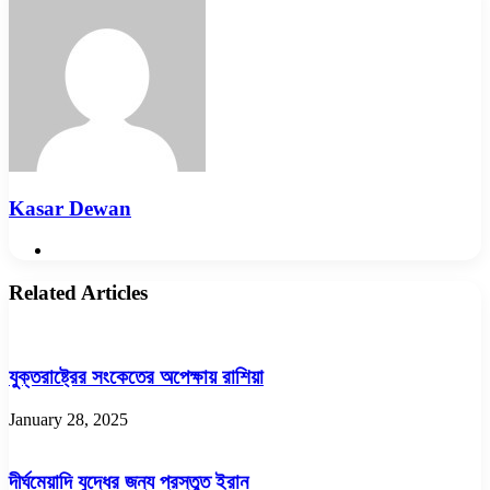
Email
Kasar Dewan
Website
Related Articles
যুক্তরাষ্ট্রের সংকেতের অপেক্ষায় রাশিয়া
January 28, 2025
দীর্ঘমেয়াদি যুদ্ধের জন্য প্রস্তুত ইরান