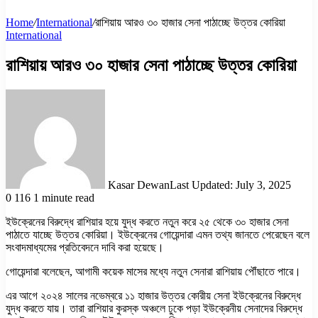
Home
/
International
/
রাশিয়ায় আরও ৩০ হাজার সেনা পাঠাচ্ছে উত্তর কোরিয়া
International
রাশিয়ায় আরও ৩০ হাজার সেনা পাঠাচ্ছে উত্তর কোরিয়া
Kasar Dewan
Last Updated: July 3, 2025
0
116
1 minute read
ইউক্রেনের বিরুদ্ধে রাশিয়ার হয়ে যুদ্ধ করতে নতুন করে ২৫ থেকে ৩০ হাজার সেনা
পাঠাতে যাচ্ছে উত্তর কোরিয়া। ইউক্রেনের গোয়েন্দারা এমন তথ্য জানতে পেরেছেন বলে
সংবাদমাধ্যমের প্রতিবেদনে দাবি করা হয়েছে।
গোয়েন্দারা বলেছেন, আগামী কয়েক মাসের মধ্যে নতুন সেনারা রাশিয়ায় পৌঁছাতে পারে।
এর আগে ২০২৪ সালের নভেম্বরে ১১ হাজার উত্তর কোরীয় সেনা ইউক্রেনের বিরুদ্ধে
যুদ্ধ করতে যায়। তারা রাশিয়ার কুরস্ক অঞ্চলে ঢুকে পড়া ইউক্রেনীয় সেনাদের বিরুদ্ধে