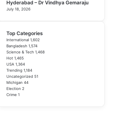
Hyderabad – Dr Vindhya Gemaraju
July 18, 2026
Top Categories
International
1,602
Bangladesh
1,574
Science & Tech
1,468
Hot
1,465
USA
1,364
Trending
1,184
Uncategorized
51
Michigan
44
Election
2
Crime
1