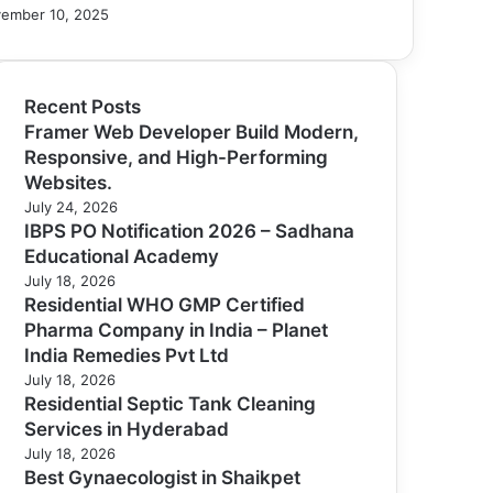
ember 10, 2025
Recent Posts
Framer Web Developer Build Modern,
Responsive, and High-Performing
Websites.
July 24, 2026
IBPS PO Notification 2026 – Sadhana
Educational Academy
July 18, 2026
Residential WHO GMP Certified
Pharma Company in India – Planet
India Remedies Pvt Ltd
July 18, 2026
Residential Septic Tank Cleaning
Services in Hyderabad
July 18, 2026
Best Gynaecologist in Shaikpet