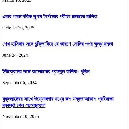
March 18, 2025
এবার পারমাণবিক সুপার টর্পেডোর পরীক্ষা চালালো রাশিয়া
October 30, 2025
শেখ হাসিনার সঙ্গে চুক্তি নিয়ে যে কারণে মোদির ওপর ক্ষুব্ধ মমতা
June 24, 2024
ইউক্রেনের সঙ্গে আলোচনায় প্রস্তুত রাশিয়া: পুতিন
September 6, 2024
যুক্তরাষ্ট্রের সাথে উত্তেজনার মধ্যে রুশ উন্নত আকাশ প্রতিরক্ষা
ব্যবস্থা পেল ভেনেজুয়েলা
November 10, 2025