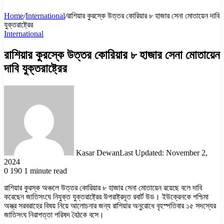
Home
/
International
/
রাশিয়ার কুরস্কে উত্তর কোরিয়ার ৮ হাজার সেনা মোতায়েন দাবি
যুক্তরাষ্ট্রের
International
রাশিয়ার কুরস্কে উত্তর কোরিয়ার ৮ হাজার সেনা মোতায়েন
দাবি যুক্তরাষ্ট্রের
Kasar Dewan
Last Updated: November 2,
2024
0
190
1 minute read
রাশিয়ার কুরস্ক অঞ্চলে উত্তর কোরিয়ার ৮ হাজার সেনা মোতায়েন রয়েছে বলে দাবি
করেছেন জাতিসংঘে নিযুক্ত যুক্তরাষ্ট্রের উপরাষ্ট্রদূত রবার্ট উড। ইউক্রেনকে পশ্চিমা
অস্ত্র সরবরাহের বিষয় নিয়ে আলোচনার জন্য রাশিয়ার অনুরোধে বৃহস্পতিবার ১৫ সদস্যের
জাতিসংঘ নিরাপত্তা পরিষদ বৈঠকে বসে।