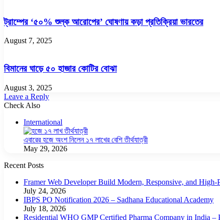
ট্রাম্পের ‘৫০% শুল্ক আরোপের’ ঘোষণায় কড়া প্রতিক্রিয়া ভারতের
August 7, 2025
বিমানের ঘাড়ে ৫০ হাজার কোটির বোঝা
August 3, 2025
Leave a Reply
Check Also
Close
International
এবারের হজে অংশ নিলেন ১৭ লাখের বেশি তীর্থযাত্রী
May 29, 2026
Recent Posts
Framer Web Developer Build Modern, Responsive, and High-P
July 24, 2026
IBPS PO Notification 2026 – Sadhana Educational Academy
July 18, 2026
Residential WHO GMP Certified Pharma Company in India – P