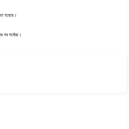
ধিত হয়েছে।
র পর সর্বোচ্চ।