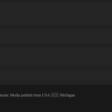
ectronic Media publish from USA 🇺🇸 Michigan