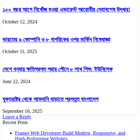
১০০ বছর আগে নিখোঁজ হওয়া এভারেস্ট আরোহীর দেহাবশেষ উদ্ধার!
October 12, 2024
ভারতের ৯ কোম্পানি ও ৮ নাগরিকের ওপর মার্কিন নিষেধাজ্ঞা
October 11, 2025
দেশে বন্যায় ক্ষতিগ্রস্ত প্রায় পৌনে ৮ লাখ শিশু: ইউনিসেফ
June 22, 2024
যুক্তরাষ্ট্র থেকে আমদানি বাড়াতে প্রস্তুত বাংলাদেশ
September 16, 2025
Leave a Reply
Recent Posts
Framer Web Developer Build Modern, Responsive, and
High-Performing Websites.