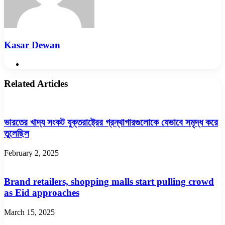
Kasar Dewan
Website
Related Articles
ভারতের খাদ্য সংকট যুক্তরাষ্ট্রের গ্রন্থাগারগুলোকে যেভাবে সমৃদ্ধ করে
তুলেছিল
February 2, 2025
Brand retailers, shopping malls start pulling crowd
as Eid approaches
March 15, 2025