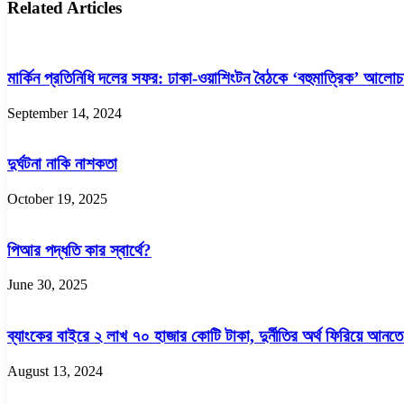
পথে!
Related Articles
চাঁদ
মার্কিন প্রতিনিধি দলের সফর: ঢাকা-ওয়াশিংটন বৈঠকে ‘বহুমাত্রিক’ আলোচ
September 14, 2024
দুর্ঘটনা নাকি নাশকতা
October 19, 2025
পিআর পদ্ধতি কার স্বার্থে?
June 30, 2025
ব্যাংকের বাইরে ২ লাখ ৭০ হাজার কোটি টাকা, দুর্নীতির অর্থ ফিরিয়ে আনত
August 13, 2024