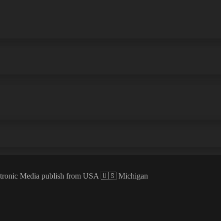
ectronic Media publish from USA 🇺🇸 Michigan