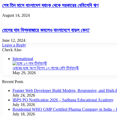
শেষ তিন মাসে বাংলাদেশ ব্যাংক থেকে সরকারের বেহিসেবি ঋণ
August 14, 2024
তেলের দাম বিশ্ববাজারে কমলেও বাংলাদেশে বাড়ল কেন?
June 12, 2024
Leave a Reply
Check Also
Close
International
এবারের হজে অংশ নিলেন ১৭ লাখের বেশি তীর্থযাত্রী
May 29, 2026
Recent Posts
Framer Web Developer Build Modern, Responsive, and High-P
July 24, 2026
IBPS PO Notification 2026 – Sadhana Educational Academy
July 18, 2026
Residential WHO GMP Certified Pharma Company in India – P
July 18, 2026