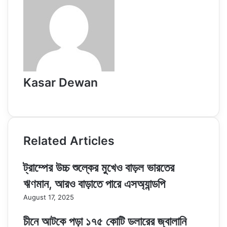
Kasar Dewan
Website
Related Articles
ট্রাম্পের উচ্চ শুল্কের মুখেও বাড়ল ভারতের
ঋণমান, আরও বাড়াতে পারে এসঅ্যান্ডপি
August 17, 2025
চীনে আটকে পড়া ১৭৫ কোটি ডলারের জ্বালানি