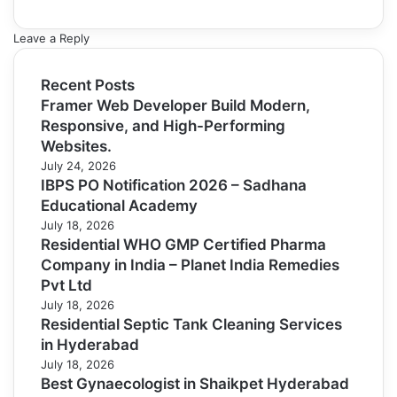
Leave a Reply
Recent Posts
Framer Web Developer Build Modern,
Responsive, and High-Performing
Websites.
July 24, 2026
IBPS PO Notification 2026 – Sadhana
Educational Academy
July 18, 2026
Residential WHO GMP Certified Pharma
Company in India – Planet India Remedies
Pvt Ltd
July 18, 2026
Residential Septic Tank Cleaning Services
in Hyderabad
July 18, 2026
Best Gynaecologist in Shaikpet Hyderabad