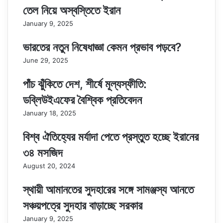
তেল নিয়ে অস্বস্তিতে ইরান
January 9, 2025
ভারতের নতুন নিষেধাজ্ঞা কেমন প্রভাব পড়বে?
June 29, 2025
পাঁচ ঝুঁকিতে দেশ, শীর্ষে মূল্যস্ফীতি:
ডব্লিউইএফের বৈশ্বিক প্রতিবেদন
January 18, 2025
বিশ্ব ঐতিহ্যের মর্যাদা পেতে প্রস্তুত হচ্ছে ইরানের
৩৪ মসজিদ
August 20, 2024
স্থায়ী আমানতের সুদহারের সঙ্গে সামঞ্জস্য আনতে
সঞ্চয়পত্রে সুদহার বাড়াচ্ছে সরকার
January 9, 2025