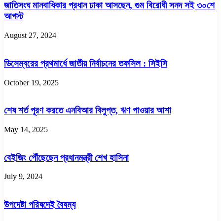
জাতিসংঘ মানবাধিকার প্রধান ঢাকা আসছেন, গুম বিরোধী সনদ সই ৩০শে
আগস্ট
August 27, 2024
ডিসেম্বরের প্রথমার্ধে জাতীয় নির্বাচনের তফসিল : সিইসি
October 19, 2025
শেষ শর্ত পূরণ করতে এনবিআর বিলুপ্ত, ঋণ পাওয়ার আশা
May 14, 2025
বেইজিং পৌঁছেছেন প্রধানমন্ত্রী শেখ হাসিনা
July 9, 2024
উপদেষ্টা পরিষদেই বৈষম্য