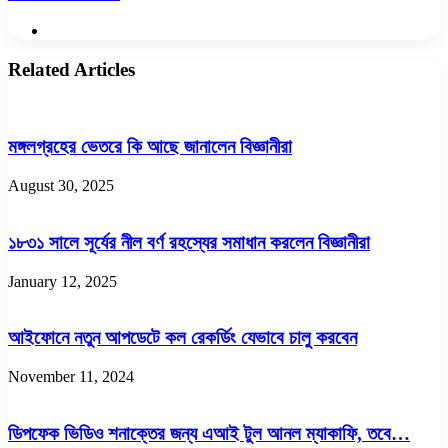
Website
Related Articles
মঙ্গলগ্রহের ভেতরে কি আছে জানালেন বিজ্ঞানীরা
August 30, 2025
১৮৩১ সালে সূর্যের নীল বর্ণ রহস্যের সমাধান করলেন বিজ্ঞানীরা
January 12, 2025
আইফোনে নতুন আপডেটে কল রেকর্ডিং যেভাবে চালু করবেন
November 11, 2024
ডিপফেক ভিডিও শনাক্তের জন্য এআই টুল আনল ম্যাকাফি, তবে…