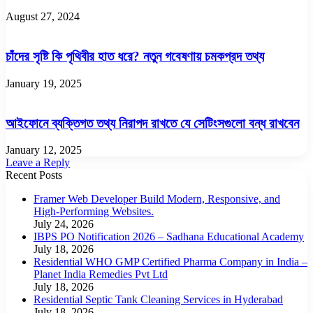
August 27, 2024
চাঁদের সৃষ্টি কি পৃথিবীর হাত ধরে? নতুন গবেষণায় চমকপ্রদ তথ্য
January 19, 2025
আইফোনে ব্যক্তিগত তথ্য নিরাপদ রাখতে যে সেটিংসগুলো বন্ধ রাখবেন
January 12, 2025
Leave a Reply
Recent Posts
Framer Web Developer Build Modern, Responsive, and
High-Performing Websites.
July 24, 2026
IBPS PO Notification 2026 – Sadhana Educational Academy
July 18, 2026
Residential WHO GMP Certified Pharma Company in India –
Planet India Remedies Pvt Ltd
July 18, 2026
Residential Septic Tank Cleaning Services in Hyderabad
July 18, 2026