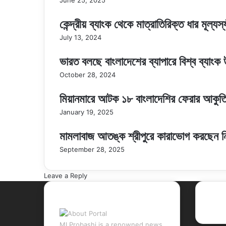
June 25, 2025
কেন্দ্রীয় ব্যাংক থেকে মাত্রাতিরিক্ত ধার মূল্
July 13, 2024
ভারত বলছে বাংলাদেশের ব্যাপারে বিশ্ব ব্যাংক উ
October 28, 2024
মিয়ানমারে আটক ১৮ বাংলাদেশির ফেরার আকুত
January 19, 2025
মামলাবাজ আতঙ্ক শ্রীপুরে কারাভোগ করছেন নি
September 28, 2025
Leave a Reply
About Portal
Rec
MI Probashi is a renowned news