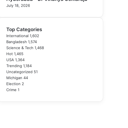
July 18, 2026
Top Categories
International
1,602
Bangladesh
1,574
Science & Tech
1,468
Hot
1,465
USA
1,364
Trending
1,184
Uncategorized
51
Michigan
44
Election
2
Crime
1