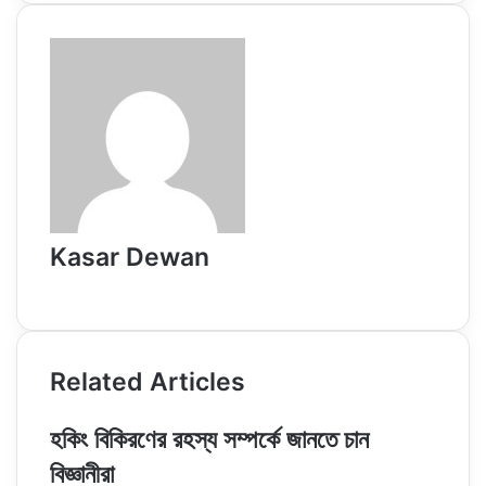
Email
Kasar Dewan
Website
Related Articles
হকিং বিকিরণের রহস্য সম্পর্কে জানতে চান
বিজ্ঞানীরা