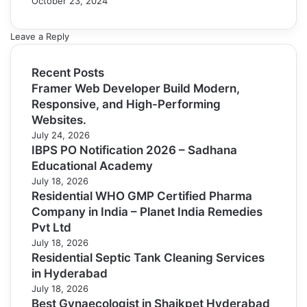
October 23, 2024
Leave a Reply
Recent Posts
Framer Web Developer Build Modern,
Responsive, and High-Performing
Websites.
July 24, 2026
IBPS PO Notification 2026 – Sadhana
Educational Academy
July 18, 2026
Residential WHO GMP Certified Pharma
Company in India – Planet India Remedies
Pvt Ltd
July 18, 2026
Residential Septic Tank Cleaning Services
in Hyderabad
July 18, 2026
Best Gynaecologist in Shaikpet Hyderabad