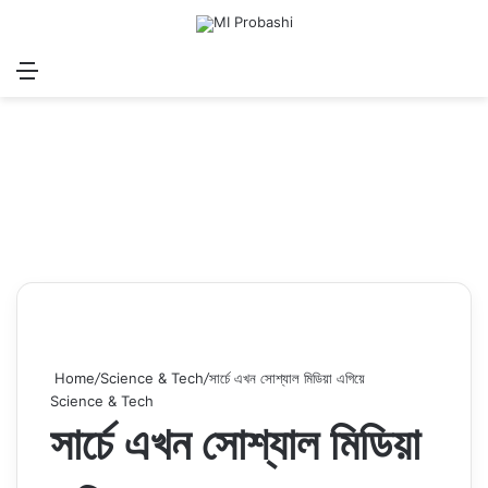
Menu
Search for
Log In
Sw
Home
/
Science & Tech
/
সার্চে এখন সোশ্যাল মিডিয়া এগিয়ে
Science & Tech
সার্চে এখন সোশ্যাল মিডিয়া