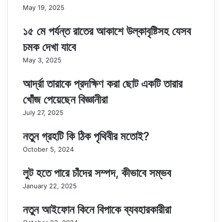
May 19, 2025
১৫ মে পর্যন্ত রাতের আকাশে উল্কাবৃষ্টিসহ যেসব
চমক দেখা যাবে
May 3, 2025
আর্দ্রা তারাকে প্রদক্ষিণ করা ছোট একটি তারার
খোঁজ পেয়েছেন বিজ্ঞানীরা
July 27, 2025
নতুন গ্রহটি কি ঠিক পৃথিবীর মতোই?
October 5, 2024
লুট হতে পারে চাঁদের সম্পদ, কীভাবে সম্ভব
January 22, 2025
নতুন আইফোন কিনে বিপাকে ব্যবহারকারীরা