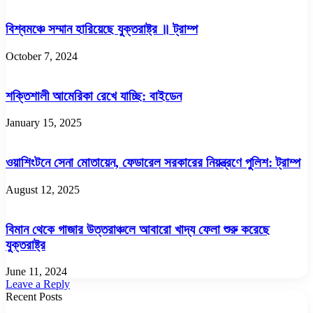
বিশ্বমঞ্চে সম্মান হারিয়েছে যুক্তরাষ্ট্র ॥ ট্রাম্প
October 7, 2024
শক্তিশালী আমেরিকা রেখে যাচ্ছি: বাইডেন
January 15, 2025
ওয়াশিংটনে সেনা মোতায়েন, ফেডারেল সরকারের নিয়ন্ত্রণে পুলিশ: ট্রাম্প
August 12, 2025
বিমান থেকে গাজার উত্তরাঞ্চলে আবারো খাদ্য ফেলা শুরু করেছে
যুক্তরাষ্ট্র
June 11, 2024
Leave a Reply
Recent Posts