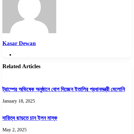
Kasar Dewan
Website
Related Articles
ট্রাম্পের অভিষেক অনুষ্ঠানে যোগ দিচ্ছেন ইতালির প্রধানমন্ত্রী মেলোনি
January 18, 2025
দায়িত্ব ছাড়তে চান ইলন মাস্ক
May 2, 2025