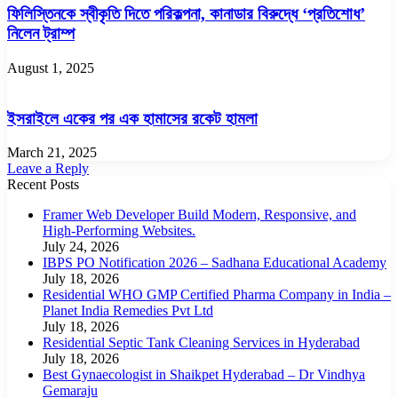
ফিলিস্তিনকে স্বীকৃতি দিতে পরিকল্পনা, কানাডার বিরুদ্ধে ‘প্রতিশোধ’
নিলেন ট্রাম্প
August 1, 2025
ইসরাইলে একের পর এক হামাসের রকেট হামলা
March 21, 2025
Leave a Reply
Recent Posts
Framer Web Developer Build Modern, Responsive, and
High-Performing Websites.
July 24, 2026
IBPS PO Notification 2026 – Sadhana Educational Academy
July 18, 2026
Residential WHO GMP Certified Pharma Company in India –
Planet India Remedies Pvt Ltd
July 18, 2026
Residential Septic Tank Cleaning Services in Hyderabad
July 18, 2026
Best Gynaecologist in Shaikpet Hyderabad – Dr Vindhya
Gemaraju