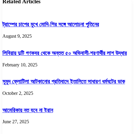
Related Articles
ট্রাম্পের চাপের মুখে মোদি-শির সঙ্গে আলোচনা পুতিনের
August 9, 2025
লিবিয়ায় দুটি গণকবর থেকে অন্তত ৫০ অভিবাসী-শরণার্থীর লাশ উদ্ধার
February 10, 2025
সুমুদ ফ্লোটিলা আটকানোর প্রতিবাদে ইতালিতে সাধারণ ধর্মঘটের ডাক
October 2, 2025
আমেরিকায় নত হবে না ইরান
June 27, 2025