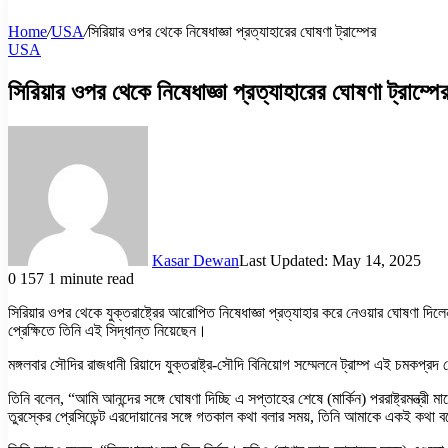
Home
/
USA
/
সিরিয়ার ওপর থেকে নিষেধাজ্ঞা প্রত্যাহারের ঘোষণা ট্রাম্পের
USA
সিরিয়ার ওপর থেকে নিষেধাজ্ঞা প্রত্যাহারের ঘোষণা ট্রাম্পে
Kasar Dewan
Last Updated: May 14, 2025
0
157
1 minute read
সিরিয়ার ওপর থেকে যুক্তরাষ্ট্রের আরোপিত নিষেধাজ্ঞা প্রত্যাহার করে নেওয়ার ঘোষণা দিলে
প্রেক্ষিতে তিনি এই সিদ্ধান্ত নিয়েছেন।
মঙ্গলবার সৌদির রাজধানী রিয়াদে যুক্তরাষ্ট্র-সৌদি বিনিয়োগ সম্মেলনে ট্রাম্প এই চমকপ্
তিনি বলেন, “আমি আনন্দের সঙ্গে ঘোষণা দিচ্ছি এ সপ্তাহের শেষে (মার্কিন) পররাষ্ট্রমন্ত্রী মার
তুরস্কের প্রেসিডেন্ট এরদোয়ানের সঙ্গে গতকাল কথা বলার সময়, তিনি আমাকে একই কথা বল