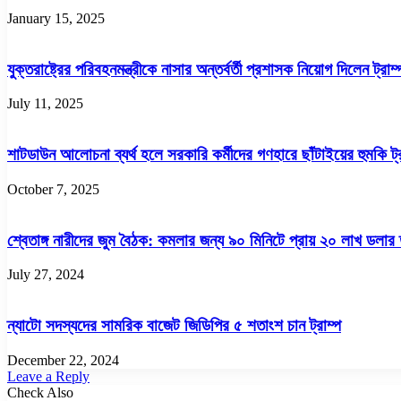
January 15, 2025
যুক্তরাষ্ট্রের পরিবহনমন্ত্রীকে নাসার অন্তর্বর্তী প্রশাসক নিয়োগ দিলেন ট্রাম্
July 11, 2025
শাটডাউন আলোচনা ব্যর্থ হলে সরকারি কর্মীদের গণহারে ছাঁটাইয়ের হুমকি ট্
October 7, 2025
শ্বেতাঙ্গ নারীদের জুম বৈঠক: কমলার জন্য ৯০ মিনিটে প্রায় ২০ লাখ ডলা
July 27, 2024
ন্যাটো সদস্যদের সামরিক বাজেট জিডিপির ৫ শতাংশ চান ট্রাম্প
December 22, 2024
Leave a Reply
Check Also