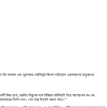
ম্মদ বিন সালমান এবং তুরস্কের প্রেসিডেন্ট রিসেপ তাইয়্যেপ এরদোয়ানের অনুরোধের
্ণ একটি বিষয় হলো, ক্রাউন প্রিন্সের সঙ্গে সিরিয়ার পরিস্থিতি নিয়ে আলোচনার পর এবং
রত্যাহারের নির্দেশ দেব। যেন তারা উন্নতি করতে পারে।”