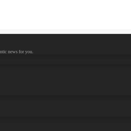
ntic news for you.