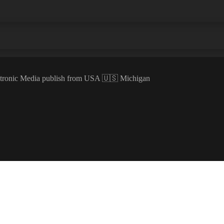
ectronic Media publish from USA 🇺🇸 Michigan