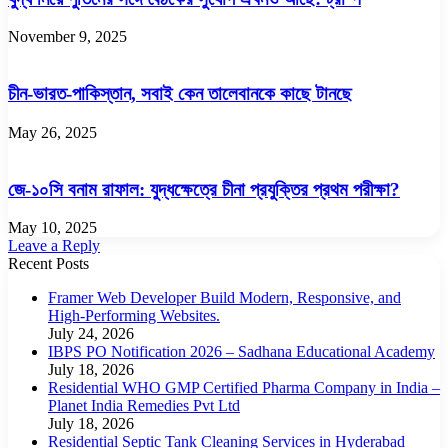
November 9, 2025
চীন-ভারত-পাকিস্তান, সবাই কেন তালেবানকে কাছে টানছে
May 26, 2025
জে-১০সি বনাম রাফাল: যুদ্ধক্ষেত্রে চীনা প্রযুক্তির প্রথম পরীক্ষা?
May 10, 2025
Leave a Reply
Recent Posts
Framer Web Developer Build Modern, Responsive, and
High-Performing Websites.
July 24, 2026
IBPS PO Notification 2026 – Sadhana Educational Academy
July 18, 2026
Residential WHO GMP Certified Pharma Company in India –
Planet India Remedies Pvt Ltd
July 18, 2026
Residential Septic Tank Cleaning Services in Hyderabad