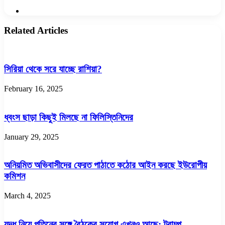
Website
Related Articles
সিরিয়া থেকে সরে যাচ্ছে রাশিয়া?
February 16, 2025
ধ্বংস ছাড়া কিছুই মিলছে না ফিলিস্তিনিদের
January 29, 2025
অনিয়মিত অভিবাসীদের ফেরত পাঠাতে কঠোর আইন করছে ইউরোপীয়
কমিশন
March 4, 2025
যুদ্ধ নিয়ে পুতিনের সঙ্গে বৈঠকের সুযোগ এখনও আছে: ট্রাম্প