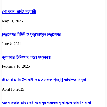
শো-রুমে রোবট সহকারী
May 11, 2025
চন্দ্রশেখর লিমিট ও সুব্রহ্মাণ্যন চন্দ্রশেখর
June 6, 2024
ক্যানসার চিকিৎসায় নতুন সম্ভাবনা
February 10, 2025
জীবন ধারণের উপযোগী করতে মঙ্গলে গ্রহাণু আঘাতের চিন্তা
April 15, 2025
অলস সকাল আর দেরি করে ঘুম ভয়ংকর ক্লান্তির কারণ : নাসা