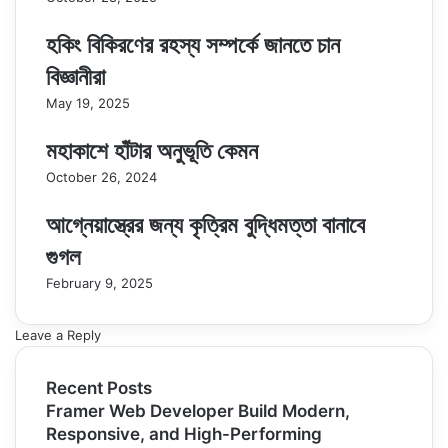
হকিং বিকিরণের রহস্য সম্পর্কে জানতে চান
বিজ্ঞানীরা
May 19, 2025
মহাকাশে হাঁটার অনুভূতি কেমন
October 26, 2024
আগ্নেয়াস্ত্রের জন্য কৃত্রিম বুদ্ধিমত্তা বানাবে
গুগল
February 9, 2025
Leave a Reply
Recent Posts
Framer Web Developer Build Modern,
Responsive, and High-Performing