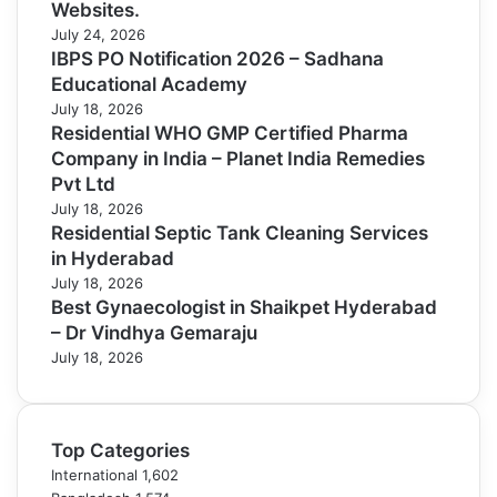
Websites.
July 24, 2026
IBPS PO Notification 2026 – Sadhana
Educational Academy
July 18, 2026
Residential WHO GMP Certified Pharma
Company in India – Planet India Remedies
Pvt Ltd
July 18, 2026
Residential Septic Tank Cleaning Services
in Hyderabad
July 18, 2026
Best Gynaecologist in Shaikpet Hyderabad
– Dr Vindhya Gemaraju
July 18, 2026
Top Categories
International
1,602