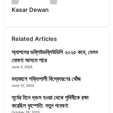
Kasar Dewan
Website
Related Articles
অ্যাপলের ডব্লিউডব্লিউডিসি ২০২৫ কবে, যেসব
ঘোষণা আসতে পারে
June 3, 2025
মহাকাশে শক্তিশালী বিস্ফোরণের খোঁজ
June 12, 2025
সূর্যের টানে ধ্বংস হওয়া থেকে পৃথিবীকে রক্ষা
করেছিল বৃহস্পতি: নতুন গবেষণা
October 28, 2025