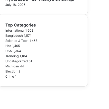
July 18, 2026
Top Categories
International
1,602
Bangladesh
1,574
Science & Tech
1,468
Hot
1,465
USA
1,364
Trending
1,184
Uncategorized
51
Michigan
44
Election
2
Crime
1