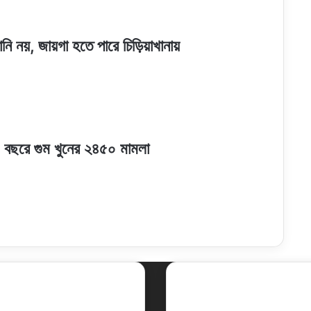
নি নয়, জায়গা হতে পারে চিড়িয়াখানায়
 বছরে গুম খুনের ২৪৫০ মামলা
ent Posts
Social
Facebook