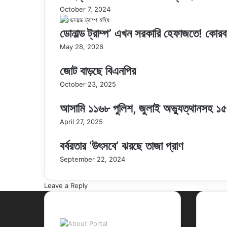
October 7, 2024
ডোনাল্ড ট্রাম্প’ এখন সরকারি হেফাজতে! কোরবা
May 28, 2026
জোট বাড়ছে বিএনপির
October 23, 2025
আসামি ১১৬৮ পুলিশ, জুলাই অভ্যুত্থানসহ ১৫
April 27, 2025
বর্বরতার ‘উৎসবে’ ঝরছে তাজা প্রাণ
September 22, 2024
Leave a Reply
About Portal
Rec