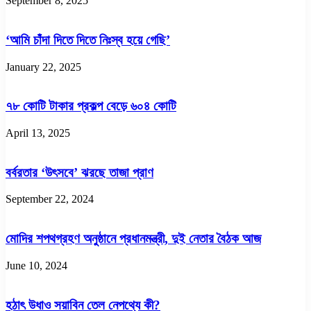
September 8, 2025
‘আমি চাঁদা দিতে দিতে নিঃস্ব হয়ে গেছি’
January 22, 2025
৭৮ কোটি টাকার প্রকল্প বেড়ে ৬০৪ কোটি
April 13, 2025
বর্বরতার ‘উৎসবে’ ঝরছে তাজা প্রাণ
September 22, 2024
মোদির শপথগ্রহণ অনুষ্ঠানে প্রধানমন্ত্রী, দুই নেতার বৈঠক আজ
June 10, 2024
হঠাৎ উধাও সয়াবিন তেল নেপথ্যে কী?