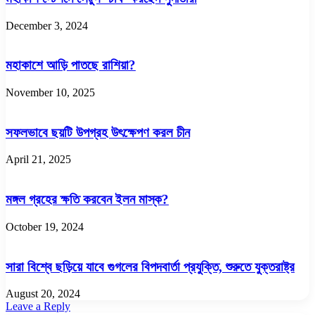
December 3, 2024
মহাকাশে আড়ি পাতছে রাশিয়া?
November 10, 2025
সফলভাবে ছয়টি উপগ্রহ উৎক্ষেপণ করল চীন
April 21, 2025
মঙ্গল গ্রহের ক্ষতি করবেন ইলন মাস্ক?
October 19, 2024
সারা বিশ্বে ছড়িয়ে যাবে গুগলের বিপদবার্তা প্রযুক্তি, শুরুতে যুক্তরাষ্ট্র
August 20, 2024
Leave a Reply