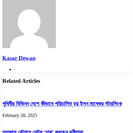
Email
Kasar Dewan
Website
Related Articles
পৃথিবীর বিভিন্ন দেশে কীভাবে পরিচালিত হয় ইলন মাস্কের স্টারলিংক
February 28, 2025
মহাকাশ স্টেশনে লেটুস ‘চাষ’ করছেন সুনীতারা