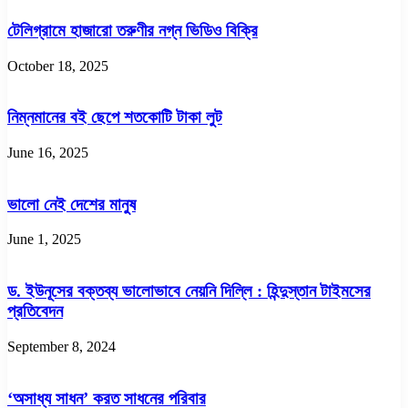
টেলিগ্রামে হাজারো তরুণীর নগ্ন ভিডিও বিক্রি
October 18, 2025
নিম্নমানের বই ছেপে শতকোটি টাকা লুট
June 16, 2025
ভালো নেই দেশের মানুষ
June 1, 2025
ড. ইউনূসের বক্তব্য ভালোভাবে নেয়নি দিল্লি : হিন্দুস্তান টাইমসের
প্রতিবেদন
September 8, 2024
‘অসাধ্য সাধন’ করত সাধনের পরিবার