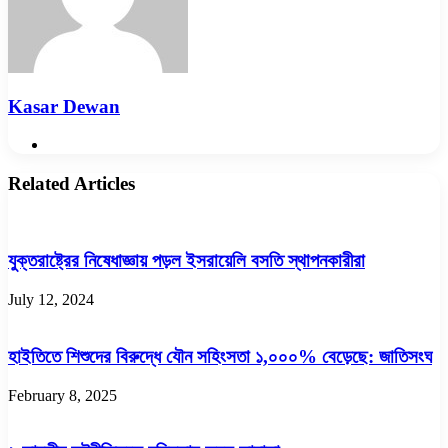
Kasar Dewan
Website
Related Articles
যুক্তরাষ্ট্রের নিষেধাজ্ঞায় পড়ল ইসরায়েলি বসতি স্থাপনকারীরা
July 12, 2024
হাইতিতে শিশুদের বিরুদ্ধে যৌন সহিংসতা ১,০০০% বেড়েছে: জাতিসংঘ
February 8, 2025