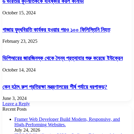
৬ ভারতীয় কূটনীতিককে বহিষ্কার করল কানাডা
October 15, 2024
গাজায় যুদ্ধবিরতি কার্যকর হওয়ার পরও ১০০ ফিলিস্তিনি নিহত
February 23, 2025
ডিপিআরের জারজিনস্ক থেকে সৈন্য প্রত্যাহার শুরু করেছে ইউক্রেন
October 14, 2024
কেন হঠাৎ রুশ প্রতিরক্ষা মন্ত্রণালয়ের শীর্ষ পর্যায়ে ধরপাকড়?
June 3, 2024
Leave a Reply
Recent Posts
Framer Web Developer Build Modern, Responsive, and
High-Performing Websites.
July 24, 2026