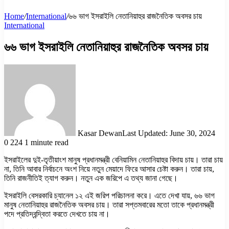
Home
/
International
/
৬৬ ভাগ ইসরাইলি নেতানিয়াহুর রাজনৈতিক অবসর চায়
International
৬৬ ভাগ ইসরাইলি নেতানিয়াহুর রাজনৈতিক অবসর চায়
Kasar Dewan
Last Updated: June 30, 2024
0
224
1 minute read
ইসরাইলের দুই-তৃতীয়াংশ মানুষ প্রধানমন্ত্রী বেনিয়ামিন নেতানিয়াহুর বিদায় চায়। তারা চায়
না, তিনি আবার নির্বাচনে অংশ নিয়ে নতুন মেয়াদে ফিরে আসার চেষ্টা করুন। তারা চায়,
তিনি রাজনীতিই ত্যাগ করুন। নতুন এক জরিপে এ তথ্য জানা গেছে।
ইসরাইলি বেসরকারি চ্যানেল ১২ এই জরিপ পরিচালনা করে। এতে দেখা যায়, ৬৬ ভাগ
মানুষ নেতানিয়াহুর রাজনৈতিক অবসর চায়। তারা সপ্তমবারের মতো তাকে প্রধানমন্ত্রী
পদে প্রতিদ্বন্দ্বিতা করতে দেখতে চায় না।