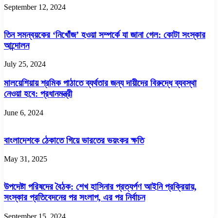
September 12, 2024
তিন সমন্বয়কের ‘নিখোঁজ’ হওয়া সম্পর্কে যা জানা গেল: কোটা সংস্কার
আন্দোলন
July 25, 2024
মালয়েশিয়ায় শ্রমিক পাঠাতে ব্যর্থতার জন্য দায়ীদের বিরুদ্ধে ব্যবস্থা
নেওয়া হবে: প্রধানমন্ত্রী
June 6, 2024
বাংলাদেশকে ঠেকাতে গিয়ে ভারতের ভয়ংকর ক্ষতি
May 31, 2025
উপদেষ্টা পরিষদের বৈঠক: শেখ হাসিনার প্রত্যর্পণ আইনি প্রক্রিয়ায়,
সংস্কার প্রতিবেদনের পর সংলাপ, এর পর নির্বাচন
September 15, 2024