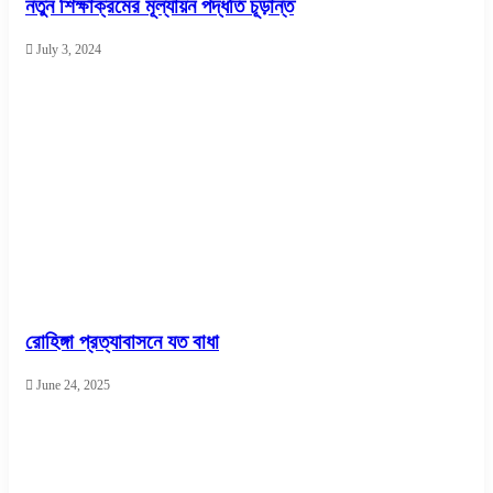
নতুন শিক্ষাক্রমের মূল্যায়ন পদ্ধতি চূড়ান্ত
July 3, 2024
রোহিঙ্গা প্রত্যাবাসনে যত বাধা
June 24, 2025