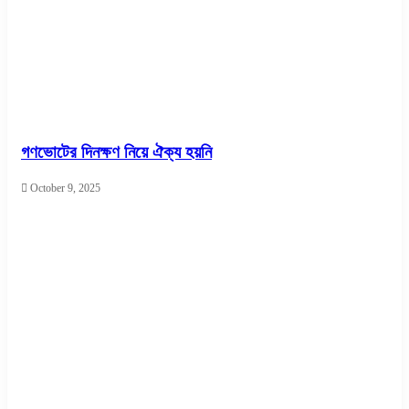
গণভোটের দিনক্ষণ নিয়ে ঐক্য হয়নি
October 9, 2025