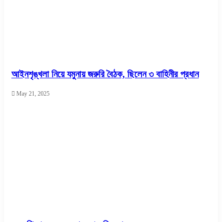
আইনশৃঙ্খলা নিয়ে যমুনায় জরুরি বৈঠক, ছিলেন ৩ বাহিনীর প্রধান
May 21, 2025