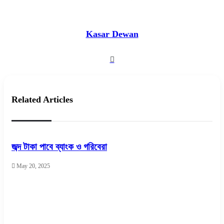
Kasar Dewan
Website
Related Articles
জব্দ টাকা পাবে ব্যাংক ও গরিবেরা
May 20, 2025