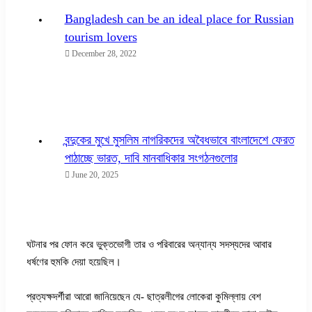
Bangladesh can be an ideal place for Russian
tourism lovers
December 28, 2022
বন্দুকের মুখে মুসলিম নাগরিকদের অবৈধভাবে বাংলাদেশে ফেরত
পাঠাচ্ছে ভারত, দাবি মানবাধিকার সংগঠনগুলোর
June 20, 2025
ঘটনার পর ফোন করে ভুক্তভোগী তার ও পরিবারের অন্যান্য সদস্যদের আবার
ধর্ষণের হুমকি দেয়া হয়েছিল।
প্রত্যক্ষদর্শীরা আরো জানিয়েছেন যে- ছাত্রলীগের লোকেরা কুমিল্লায় বেশ