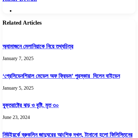
Website
Related Articles
অ্যামাজনে মেলানিয়াকে নিয়ে তথ্যচিত্র
January 7, 2025
‘প্রেসিডেনশিয়াল মেডেল অফ ফ্রিডম’ পুরস্কার দিলেন বাইডেন
January 5, 2025
যুক্তরাষ্ট্রে ঝড় ও বৃষ্টি, মৃত ৩০
June 23, 2024
নিউইয়র্কে ব্রুকলিন জাদুঘরের আংশিক দখল, টানানো হলো ফিলিস্তিনের