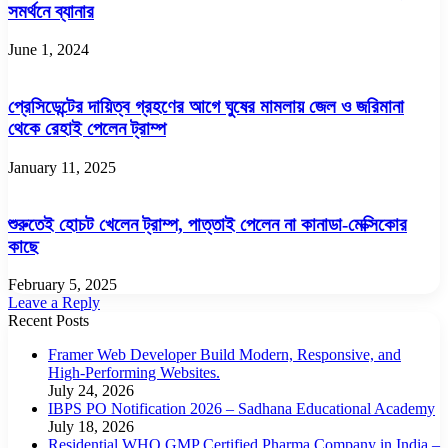
সমর্থনে ব্যানার
June 1, 2024
প্রেসিডেন্টের দায়িত্ব গ্রহণের আগে ঘুষের মামলায় জেল ও জরিমানা
থেকে রেহাই পেলেন ট্রাম্প
January 11, 2025
শুরুতেই হোচট খেলেন ট্রাম্প, পাত্তাই পেলেন না কানাডা-মেক্সিকোর
কাছে
February 5, 2025
Leave a Reply
Recent Posts
Framer Web Developer Build Modern, Responsive, and
High-Performing Websites.
July 24, 2026
IBPS PO Notification 2026 – Sadhana Educational Academy
July 18, 2026
Residential WHO GMP Certified Pharma Company in India –