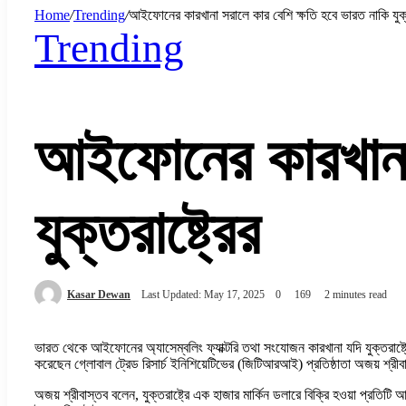
Home
/
Trending
/
আইফোনের কারখানা সরালে কার বেশি ক্ষতি হবে ভারত নাকি যুক্ত
Trending
আইফোনের কারখানা 
যুক্তরাষ্ট্রের
Kasar Dewan
Last Updated: May 17, 2025
0
169
2 minutes read
ভারত থেকে আইফোনের অ্যাসেম্বলিং ফ্যাক্টরি তথা সংযোজন কারখানা যদি যুক্তরাষ্ট
করেছেন গ্লোবাল ট্রেড রিসার্চ ইনিশিয়েটিভের (জিটিআরআই) প্রতিষ্ঠাতা অজয় শ্রী
অজয় শ্রীবাস্তব বলেন, যুক্তরাষ্ট্রে এক হাজার মার্কিন ডলারে বিক্রি হওয়া প্র