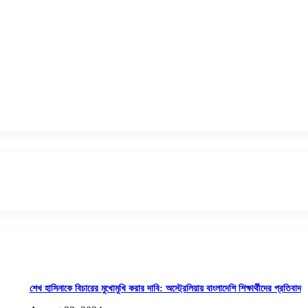
শেখ হাসিনাকে বিচারের মুখোমুখি করার দাবি: অস্ট্রেলিয়ায় বাংলাদেশি শিক্ষার্থীদের প্রতিবাদ