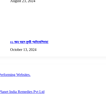
August 23, 2024
৮১ বছর বয়সে সুন্দরী প্রতিযোগিতায়!
October 13, 2024
erforming Websites.
lanet India Remedies Pvt Ltd