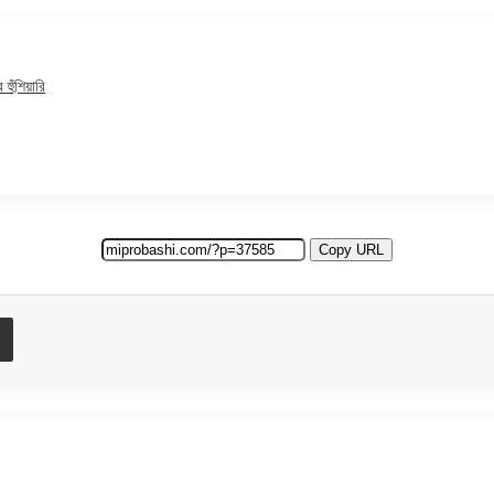
হুঁশিয়ারি
Copy URL
t
Share via Email