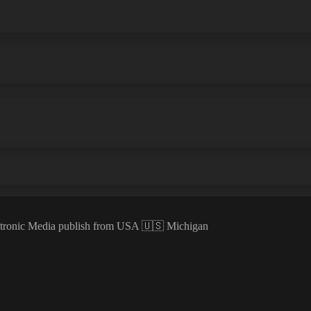
ectronic Media publish from USA 🇺🇸 Michigan