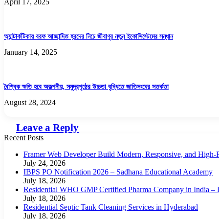
April 17, 2025
অ্যান্টার্কটিকায় বরফ আচ্ছাদিত হ্রদের নিচে জীবাণুর নতুন ইকোসিস্টেমের সন্ধান
January 14, 2025
বৈশ্বিক ক্ষতি হবে অকল্পনীয়, সমুদ্রপৃষ্ঠের উচ্চতা বৃদ্ধিতে জাতিসংঘের সতর্কতা
August 28, 2024
Leave a Reply
Recent Posts
Framer Web Developer Build Modern, Responsive, and High-P
July 24, 2026
IBPS PO Notification 2026 – Sadhana Educational Academy
July 18, 2026
Residential WHO GMP Certified Pharma Company in India – P
July 18, 2026
Residential Septic Tank Cleaning Services in Hyderabad
July 18, 2026