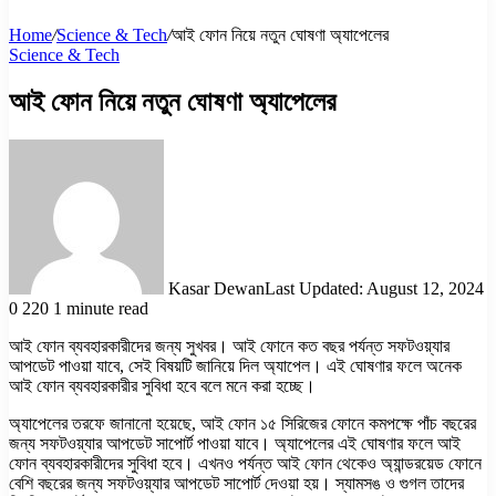
Home
/
Science & Tech
/
আই ফোন নিয়ে নতুন ঘোষণা অ্যাপেলের
Science & Tech
আই ফোন নিয়ে নতুন ঘোষণা অ্যাপেলের
Kasar Dewan
Last Updated: August 12, 2024
0
220
1 minute read
আই ফোন ব্যবহারকারীদের জন্য সুখবর। আই ফোনে কত বছর পর্যন্ত সফটওয়্যার
আপডেট পাওয়া যাবে, সেই বিষয়টি জানিয়ে দিল অ্যাপেল। এই ঘোষণার ফলে অনেক
আই ফোন ব্যবহারকারীর সুবিধা হবে বলে মনে করা হচ্ছে।
অ্যাপেলের তরফে জানানো হয়েছে, আই ফোন ১৫ সিরিজের ফোনে কমপক্ষে পাঁচ বছরের
জন্য সফটওয়্যার আপডেট সাপোর্ট পাওয়া যাবে। অ্যাপেলের এই ঘোষণার ফলে আই
ফোন ব্যবহারকারীদের সুবিধা হবে। এখনও পর্যন্ত আই ফোন থেকেও অ্যান্ডরয়েড ফোনে
বেশি বছরের জন্য সফটওয়্যার আপডেট সাপোর্ট দেওয়া হয়। স্যামসঙ ও গুগল তাদের