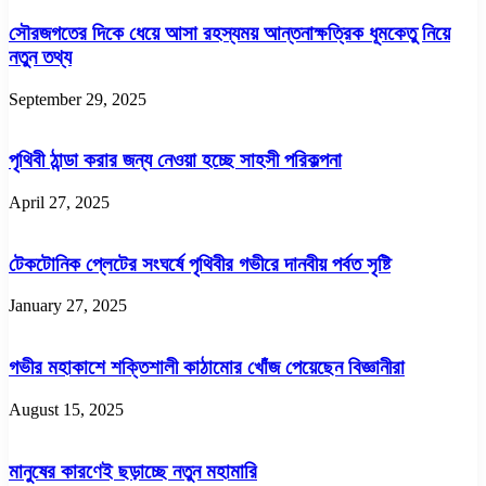
সৌরজগতের দিকে ধেয়ে আসা রহস্যময় আন্তনাক্ষত্রিক ধূমকেতু নিয়ে
নতুন তথ্য
September 29, 2025
পৃথিবী ঠান্ডা করার জন্য নেওয়া হচ্ছে সাহসী পরিকল্পনা
April 27, 2025
টেকটোনিক প্লেটের সংঘর্ষে পৃথিবীর গভীরে দানবীয় পর্বত সৃষ্টি
January 27, 2025
গভীর মহাকাশে শক্তিশালী কাঠামোর খোঁজ পেয়েছেন বিজ্ঞানীরা
August 15, 2025
মানুষের কারণেই ছড়াচ্ছে নতুন মহামারি