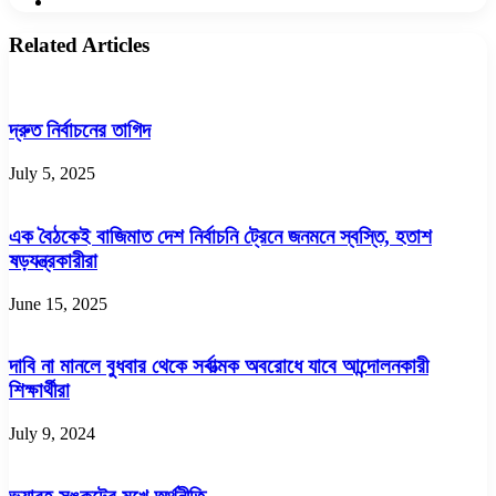
Website
Related Articles
দ্রুত নির্বাচনের তাগিদ
July 5, 2025
এক বৈঠকেই বাজিমাত দেশ নির্বাচনি ট্রেনে জনমনে স্বস্তি, হতাশ
ষড়যন্ত্রকারীরা
June 15, 2025
দাবি না মানলে বুধবার থেকে সর্বাত্মক অবরোধে যাবে আন্দোলনকারী
শিক্ষার্থীরা
July 9, 2024