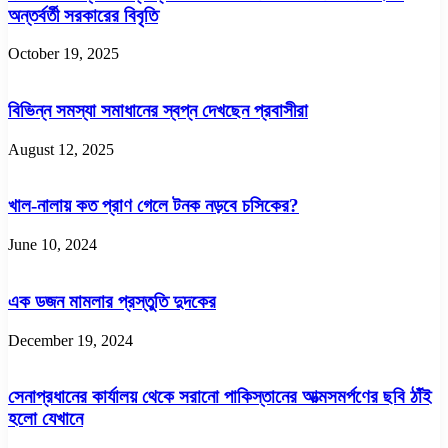
অন্তর্বর্তী সরকারের বিবৃতি
October 19, 2025
বিভিন্ন সমস্যা সমাধানের স্বপ্ন দেখছেন প্রবাসীরা
August 12, 2025
খাল-নালায় কত প্রাণ গেলে টনক নড়বে চসিকের?
June 10, 2024
এক ডজন মামলার প্রস্তুতি দুদকের
December 19, 2024
সেনাপ্রধানের কার্যালয় থেকে সরানো পাকিস্তানের আত্মসমর্পণের ছবি ঠাঁই
হলো যেখানে