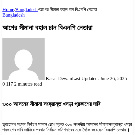
Home
/
Bangladesh
/
আগের সীমানা বহাল চান বিএনপি নেতারা
Bangladesh
আগের সীমানা বহাল চান বিএনপি নেতারা
Kasar Dewan
Last Updated: June 26, 2025
0
117
2 minutes read
৩০০ আসনের সীমানা সংক্রান্ত খসড়া প্রকাশের দাবি
ত্রয়োদশ সংসদ নির্বাচন সামনে রেখে দ্রুত ৩০০ সংসদীয় আসনের সীমানাসংক্রান্ত খসড়া
প্রকাশের দাবি জানিয়ে প্রধান নির্বাচন কমিশনারের সঙ্গে বৈঠক করেছেন বিএনপি নেতারা।