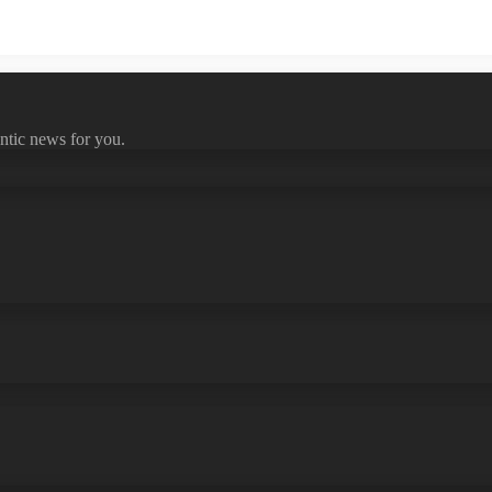
ntic news for you.