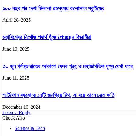
১০০ বছর পর দেখা মিললো রহস্যময় কলোসাল স্কুইডের
April 28, 2025
মহাবিশ্বের নিখোঁজ পদার্থ খুঁজে পেয়েছেন বিজ্ঞানীরা
June 19, 2025
৩০ জুন পর্যন্ত রাতের আকাশে যেসব গ্রহ ও মহাজাগতিক দৃশ্য দেখা যাবে
June 11, 2025
স্মার্টফোন ব্যবহারে ১২টি জনপ্রিয় মিথ, যা বয়ে আনে চরম ক্ষতি
December 10, 2024
Leave a Reply
Check Also
Close
Science & Tech