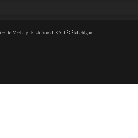
ectronic Media publish from USA 🇺🇸 Michigan