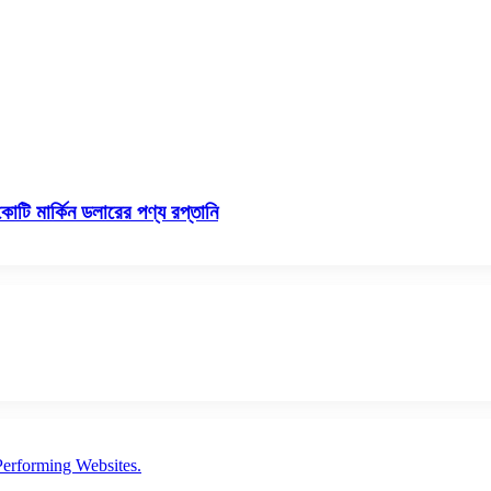
োটি মার্কিন ডলারের পণ্য রপ্তানি
erforming Websites.