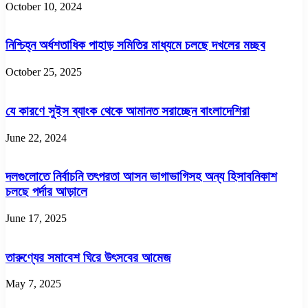
October 10, 2024
নিশ্চিহ্ন অর্ধশতাধিক পাহাড় সমিতির মাধ্যমে চলছে দখলের মচ্ছব
October 25, 2025
যে কারণে সুইস ব্যাংক থেকে আমানত সরাচ্ছেন বাংলাদেশিরা
June 22, 2024
দলগুলোতে নির্বাচনি তৎপরতা আসন ভাগাভাগিসহ অন্য হিসাবনিকাশ
চলছে পর্দার আড়ালে
June 17, 2025
তারুণ্যের সমাবেশ ঘিরে উৎসবের আমেজ
May 7, 2025