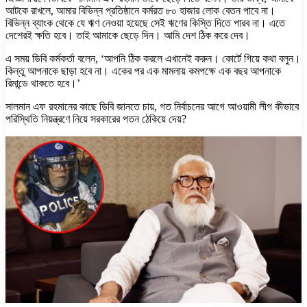
আটকে রাখলে, আমার বিভিন্ন প্রতিষ্ঠানে কর্মরত ৮০ হাজার লোক বেতন পাবে না।
বিভিন্ন ব্যাংক থেকে যে ঋণ নেওয়া হয়েছে সেই ঋণের কিস্তি দিতে পারব না। এতে
দেশেরই ক্ষতি হবে। তাই আমাকে ছেড়ে দিন। আমি দেশ ঠিক করে দেব।
এ সময় ডিবি কর্মকর্তা বলেন, ‘আপনি ঠিক করলে এখানেই করুন। কোর্টে গিয়ে কথা বলুন।
কিন্তু আপনাকে ছাড়া হবে না। একের পর এক মামলায় কমপক্ষে এক বছর আপনাকে
রিমান্ডে থাকতে হবে।’
সালমান এফ রহমানের কাছে ডিবি জানতে চায়, গত নির্বাচনের আগে আওয়ামী লীগ কীভাবে
পরিস্থিতি নিয়ন্ত্রণে নিয়ে সরকারের পতন ঠেকিয়ে দেয়?