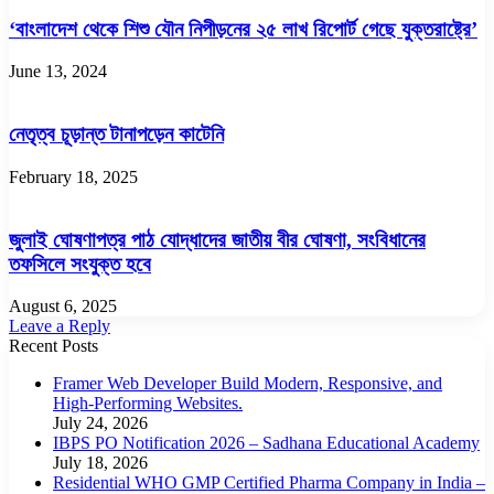
‘বাংলাদেশ থেকে শিশু যৌন নিপীড়নের ২৫ লাখ রিপোর্ট গেছে যুক্তরাষ্ট্রে’
June 13, 2024
নেতৃত্ব চূড়ান্ত টানাপড়েন কাটেনি
February 18, 2025
জুলাই ঘোষণাপত্র পাঠ যোদ্ধাদের জাতীয় বীর ঘোষণা, সংবিধানের
তফসিলে সংযুক্ত হবে
August 6, 2025
Leave a Reply
Recent Posts
Framer Web Developer Build Modern, Responsive, and
High-Performing Websites.
July 24, 2026
IBPS PO Notification 2026 – Sadhana Educational Academy
July 18, 2026
Residential WHO GMP Certified Pharma Company in India –