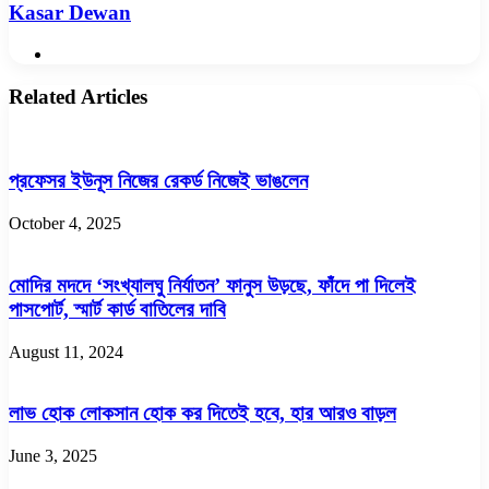
Kasar Dewan
Website
Related Articles
প্রফেসর ইউনূস নিজের রেকর্ড নিজেই ভাঙলেন
October 4, 2025
মোদির মদদে ‘সংখ্যালঘু নির্যাতন’ ফানুস উড়ছে, ফাঁদে পা দিলেই
পাসপোর্ট, স্মার্ট কার্ড বাতিলের দাবি
August 11, 2024
লাভ হোক লোকসান হোক কর দিতেই হবে, হার আরও বাড়ল
June 3, 2025