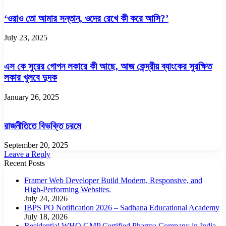
‘ওরাও তো আমার সন্তান, ওদের রেখে কী করে আসি?’
July 23, 2025
এস কে সুরের গোপন লকারে কী আছে, আজ কেন্দ্রীয় ব্যাংকের সুরক্ষিত
লকার খুলবে দুদক
January 26, 2025
রাজনীতিতে বিভক্তি চরমে
September 20, 2025
Leave a Reply
Recent Posts
Framer Web Developer Build Modern, Responsive, and
High-Performing Websites.
July 24, 2026
IBPS PO Notification 2026 – Sadhana Educational Academy
July 18, 2026
Residential WHO GMP Certified Pharma Company in India –