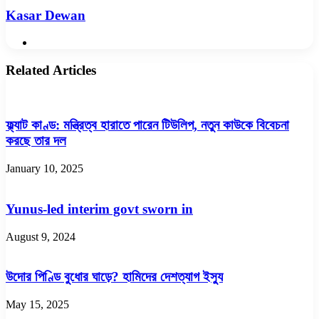
Kasar Dewan
Website
Related Articles
ফ্ল্যাট কাণ্ড: মন্ত্রিত্ব হারাতে পারেন টিউলিপ, নতুন কাউকে বিবেচনা
করছে তার দল
January 10, 2025
Yunus-led interim govt sworn in
August 9, 2024
উদোর পিণ্ডি বুধোর ঘাড়ে? হামিদের দেশত্যাগ ইস্যু
May 15, 2025