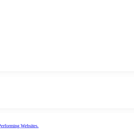
erforming Websites.