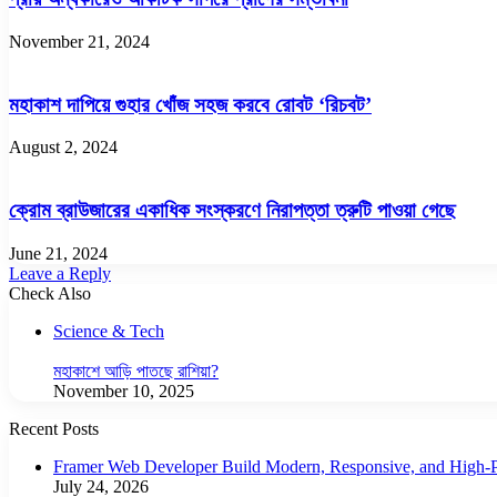
November 21, 2024
মহাকাশ দাপিয়ে গুহার খোঁজ সহজ করবে রোবট ‘রিচবট’
August 2, 2024
ক্রোম ব্রাউজারের একাধিক সংস্করণে নিরাপত্তা ত্রুটি পাওয়া গেছে
June 21, 2024
Leave a Reply
Check Also
Close
Science & Tech
মহাকাশে আড়ি পাতছে রাশিয়া?
November 10, 2025
Recent Posts
Framer Web Developer Build Modern, Responsive, and High-P
July 24, 2026